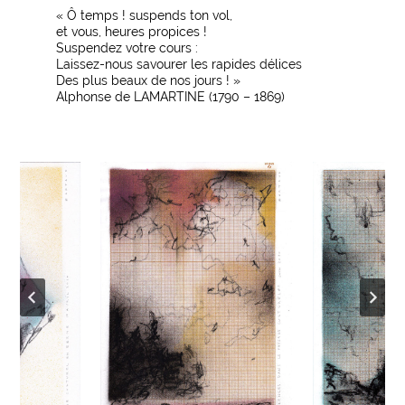
« Ô temps ! suspends ton vol,
et vous, heures propices !
Suspendez votre cours :
Laissez-nous savourer les rapides délices
Des plus beaux de nos jours ! »
Alphonse de LAMARTINE (1790 – 1869)