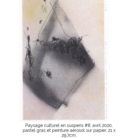
Paysage culturel en suspens #8, avril 2020,
pastel gras et peinture aérosol sur papier, 21 x
29,7cm.