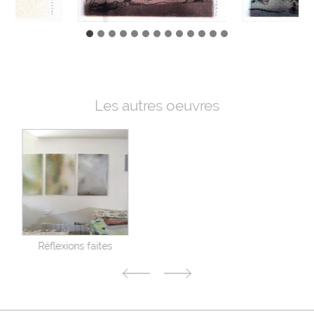
Les autres oeuvres
Ondes