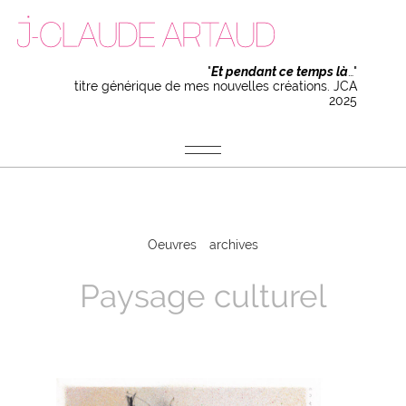
"
Et pendant ce temps là
…"
titre générique de mes nouvelles créations. JCA
2025
Oeuvres
archives
Paysage culturel