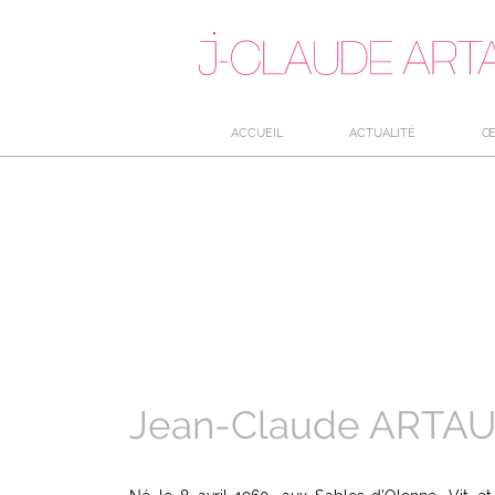
ACCUEIL
ACTUALITÉ
Œ
Jean-Claude ARTA