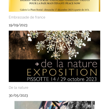
Embrassade de france
19/09/2023
De la nature
30/05/2023