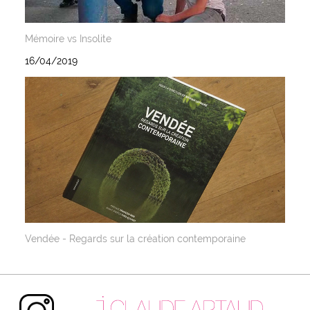
Mémoire vs Insolite
16/04/2019
Vendée - Regards sur la création contemporaine
Instagram