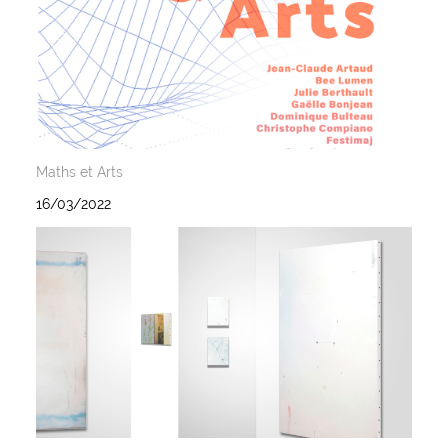
Maths et Arts
16/03/2022