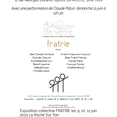
Avec une performance de Claude Palun, dimanche 11 juin à
11h 30.
Exposition collective FRATRIE les 9, 10, 11 juin
2023 La Roche Sur Yon