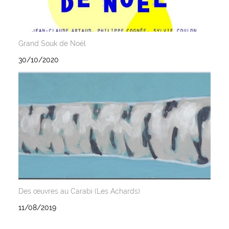
Grand Souk de Noël
30/10/2020
Des œuvres au Carabi (Les Achards)
11/08/2019