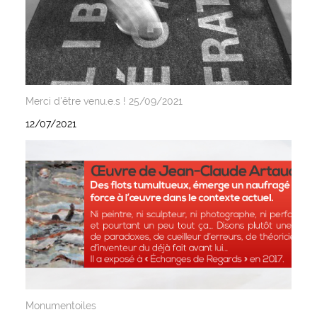
Merci d'être venu.e.s ! 25/09/2021
12/07/2021
Monumentoiles