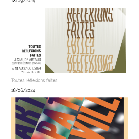
18/09/2024
Toutes réflexions faites
18/06/2024