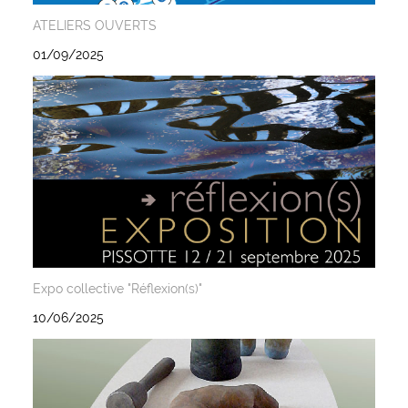
ATELIERS OUVERTS
01/09/2025
Expo collective "Réflexion(s)"
10/06/2025