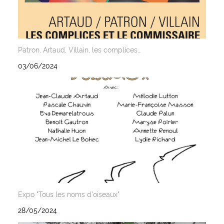
Patron, Artaud, Villain, les complices…
03/06/2024
Expo "Tous les noms d'oiseaux"
28/05/2024