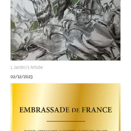
1 Jardin/1 Artiste
02/12/2023