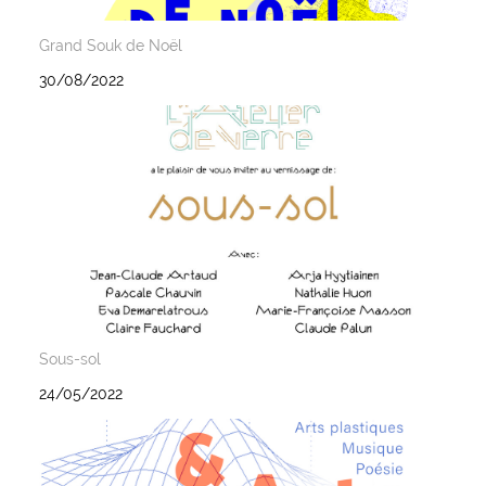
Grand Souk de Noël
30/08/2022
Sous-sol
24/05/2022