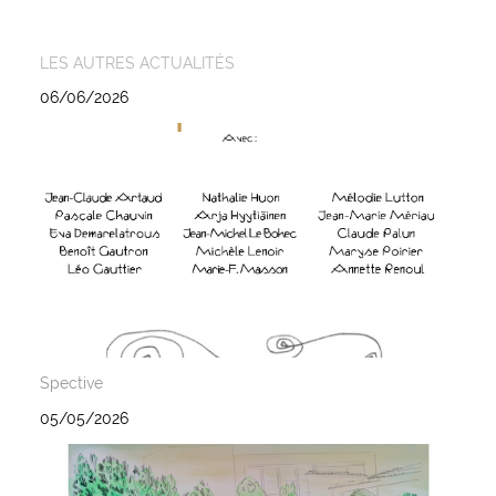
LES AUTRES ACTUALITÉS
06/06/2026
Spective
05/05/2026