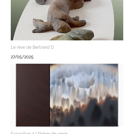
Le rêve de Bertrand D.
27/05/2025
Exposition à l'Atelier de verre