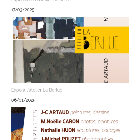
17/03/2025
Expo à l'atelier La Berlue
06/01/2025