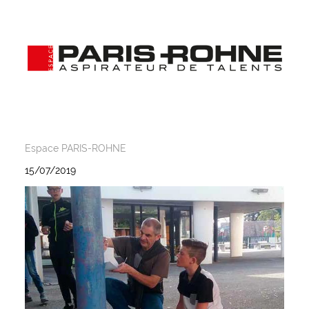
Espace PARIS-ROHNE
15/07/2019