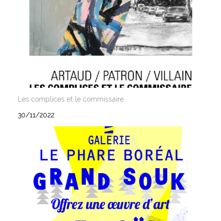
Les complices et le commissaire
30/11/2022