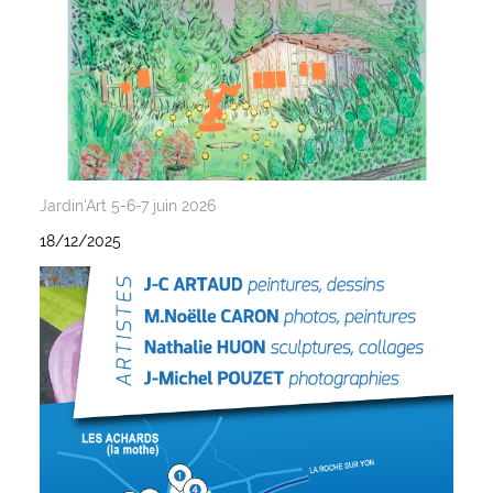
Jardin'Art 5-6-7 juin 2026
18/12/2025