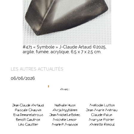
#471 « Symbole » J-Claude Artaud ©2025,
argile, fumée, acrylique, 6,5 x 7 x 2,5 cm.
LES AUTRES ACTUALITÉS
06/06/2026