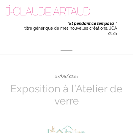
"
Et pendant ce temps là
…"
titre générique de mes nouvelles créations. JCA
2025
27/05/2025
Exposition à l’Atelier de
verre