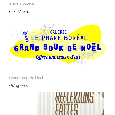
ateliers ouverts
03/12/2024
Grand Souk de Noël
18/09/2024