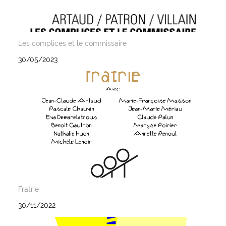
Les complices et le commissaire
30/05/2023
Fratrie
30/11/2022