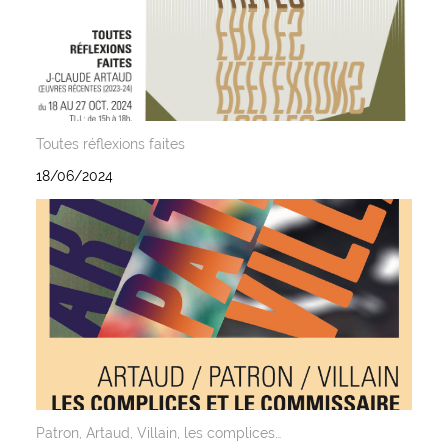
Toutes réflexions faites
18/06/2024
Patron, Artaud, Villain, les complices…