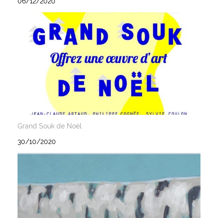
06/12/2020
Grand Souk de Noël
30/10/2020