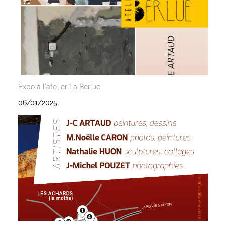
Expo à l'atelier La Berlue
06/01/2025