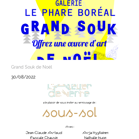
Grand Souk de Noël
30/08/2022