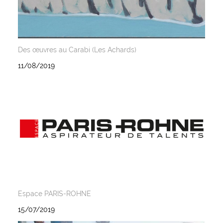
Des œuvres au Carabi (Les Achards)
11/08/2019
Espace PARIS-ROHNE
15/07/2019