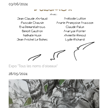
03/06/2024
Expo "Tous les noms d'oiseaux"
28/05/2024