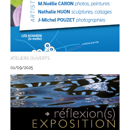
ATELIERS OUVERTS
01/09/2025