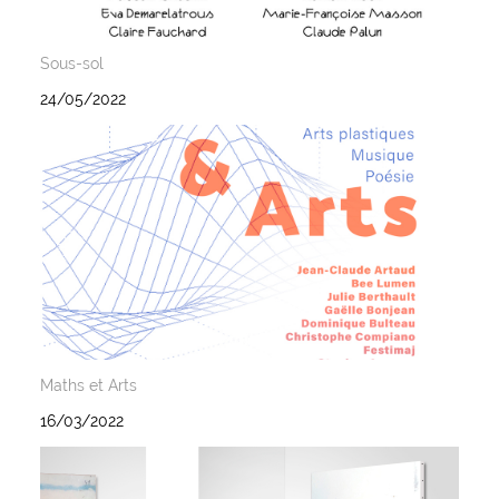
Sous-sol
24/05/2022
Maths et Arts
16/03/2022