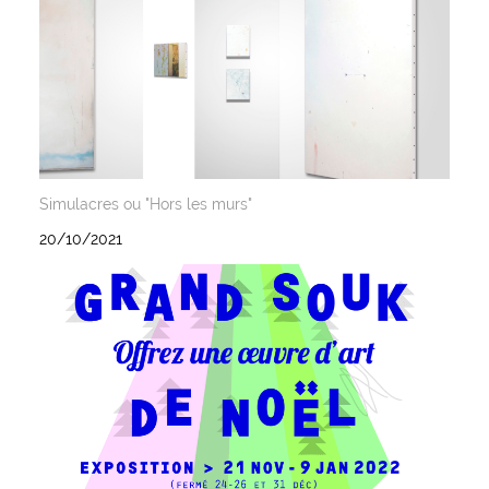
Simulacres ou "Hors les murs"
20/10/2021