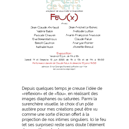
Depuis quelques temps je creuse l’idée de
«réflexion» et de «flou», en réalisant des
images diaphanes ou saturées. Parmi la
surenchère visuelle, le choix d’un pôle
austère pour mes créations peut être vu
comme une sorte d’écran offert à la
projection de nos intimes singuliers. Ici le feu
(et ses surprises) reste sans doute l’élément