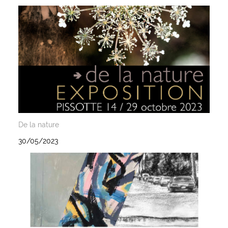
De la nature
30/05/2023