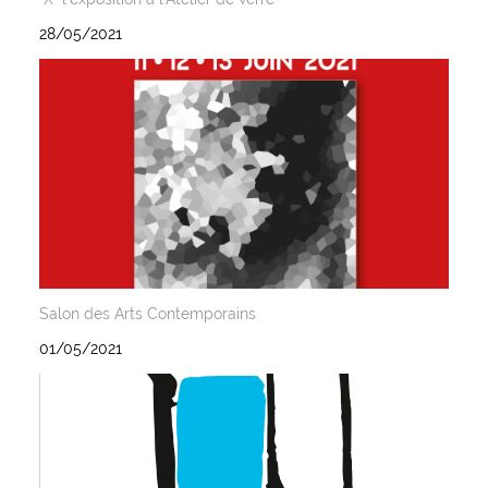
28/05/2021
Salon des Arts Contemporains
01/05/2021