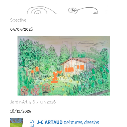
Spective
05/05/2026
Jardin'Art 5-6-7 juin 2026
18/12/2025