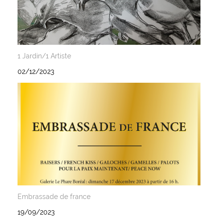
1 Jardin/1 Artiste
02/12/2023
Embrassade de france
19/09/2023