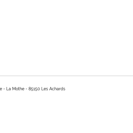
e - La Mothe - 85150 Les Achards