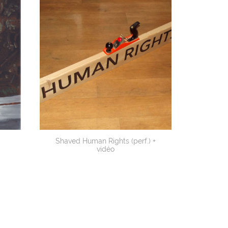
Shaved Human Rights (perf.) +
vidéo