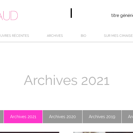
titre géné
UVRES RÉCENTES
ARCHIVES
BIO
SUR MES CIMAISE
Archives 2021
Archives 2021
Archives 2020
Archives 2019
Ar