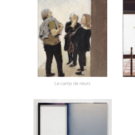
Le camp de rieurs