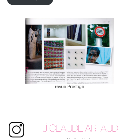
revue Prestige
Instagram